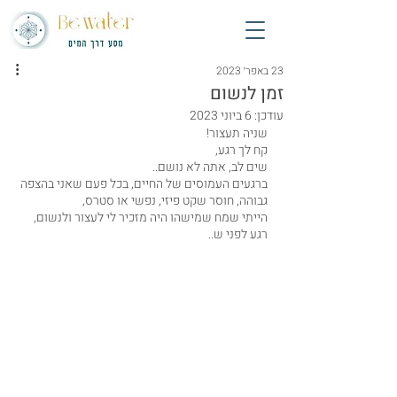
23 באפר׳ 2023
זמן לנשום
עודכן:
6 ביוני 2023
שניה תעצור!
קח לך רגע,
שים לב, אתה לא נושם..
ברגעים העמוסים של החיים, בכל פעם שאני בהצפה 
גבוהה, חוסר שקט פיזי, נפשי או סטרס,
הייתי שמח שמישהו היה מזכיר לי לעצור ולנשום, 
רגע לפני ש..