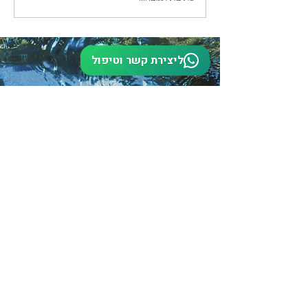
ליצירת קשר וטיפול
לרכישת שובר מתנה
לתיאום טיפול