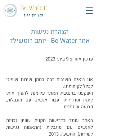
הצהרת נגישות
אתר Be Water - יותם רוטשילד
עדכון אחרון: 9 ביוני 2023
אנו רואים חשיבות רבה במתן שירות שוויוני
לכלל לקוחותינו.
השקענו בהנגשת האתר על-מנת להפוך אותו
לזמין ונוח יותר עבור אנשים עם מוגבלות,
קבועה או זמנית:
האתר עומד בדרישות תקנות שוויון זכויות
לאנשים עם מוגבלות (התאמות נגישות
לשירות), התשע"ג 2013.