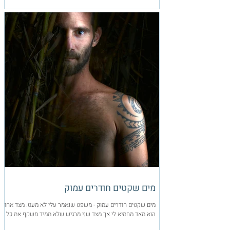
בתנועה ובנשימה. כאן...
מים שקטים חודרים עמוק
מים שקטים חודרים עמוק - משפט שנאמר עלי לא מעט. מצד אחד
הוא מאד מחמיא לי אך מצד שני מרגיש שלא תמיד משקף את כל
התמונה. כי גם אני לפעמים...