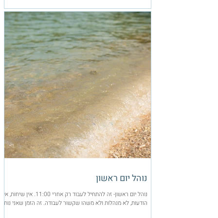
נוהל יום ראשון
נוהל יום ראשון- זה להתחיל לעבוד רק אחרי 11:00. אין שיחות, אין
הודעות, לא מנהלות ולא משהו שקשור לעבודה. זה הזמן שאני נותן
לעצמי להיכנס...