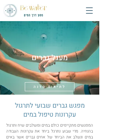
מעגל גברים
לתיאום סדנה
מפגש גברים שבועי לתרגול
עקרונות טיפול במים
המפגשים מתקיימים כולם במים ומשלבים שיח ותרגול
בהנחיה. מדי שבוע נתרגל ביחד את עקרונות העבודה
במים ונשלב את הביחד של אחים גברים אשר באים