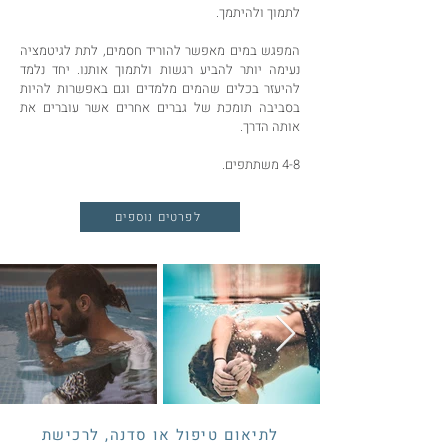
לתמוך ולהיתמך.
המפגש במים מאפשר להוריד חסמים, לתת לגיטמציה
נעימה יותר להביע רגשות ולתמוך אותנו. יחד נלמד
להיעזר בכלים שהמים מלמדים וגם באפשרות להיות
בסביבה תומכת של גברים אחרים אשר עוברים את
אותה הדרך.
4-8 משתתפים.
לפרטים נוספים
לתיאום טיפול או סדנה, לרכישת