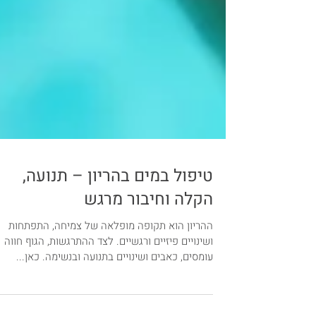
טיפול במים בהריון – תנועה,
הקלה וחיבור מרגש
ההריון הוא תקופה מופלאה של צמיחה, התפתחות
ושינויים פיזיים ורגשיים. לצד ההתרגשות, הגוף חווה
עומסים, כאבים ושינויים בתנועה ובנשימה. כאן...