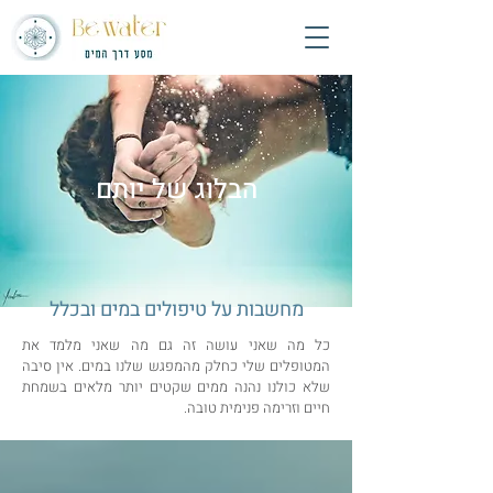
הבלוג של יותם
מחשבות על טיפולים במים ובכלל
כל מה שאני עושה זה גם מה שאני מלמד את
המטופלים שלי כחלק מהמפגש שלנו במים. אין סיבה
שלא כולנו נהנה ממים שקטים יותר מלאים בשמחת
חיים וזרימה פנימית טובה.