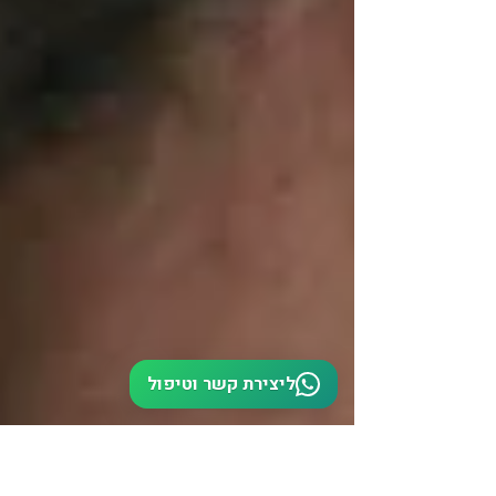
ליצירת קשר וטיפול