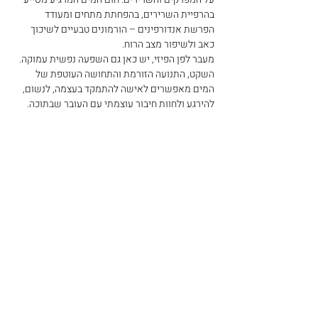
בהרפיית השרירים, בהפחתת מתחים ומעודד 
הפרשת אנדורפינים – הורמונים טבעיים לשיכוך 
כאב ולשיפור מצב הרוח.
מעבר לפן הפיזי, יש כאן גם השפעה נפשית עמוקה. 
השקט, התנועה הזורמת והתחושה העוטפת של 
המים מאפשרים לאישה להתמקד בעצמה, לנשום, 
להירגע ולחוות חיבור עוצמתי עם העובר שבתוכה.