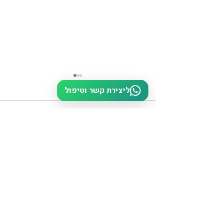
ליצירת קשר וטיפול
שיר לידה
תגובות
כתיבת תגובה...