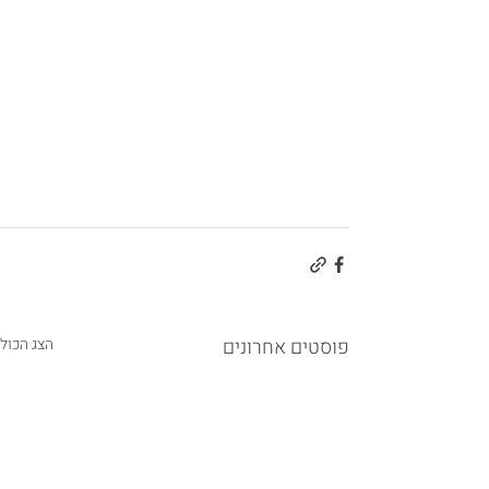
פוסטים אחרונים
הצג הכול